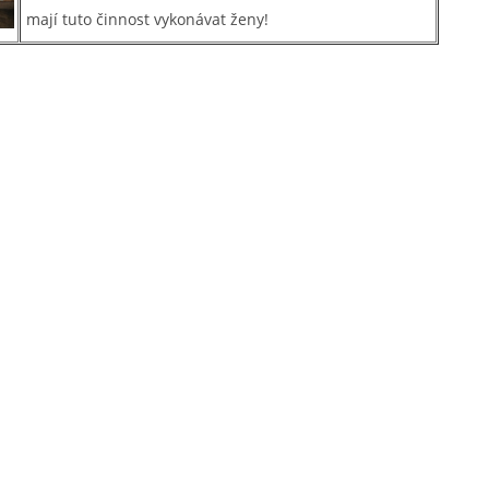
mají tuto činnost vykonávat ženy!