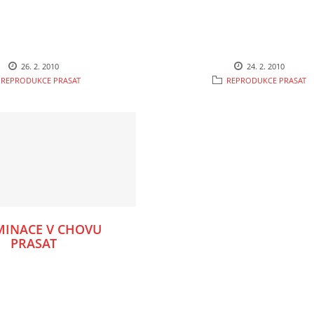
26. 2. 2010
24. 2. 2010
REPRODUKCE PRASAT
REPRODUKCE PRASAT
MINACE V CHOVU
PRASAT