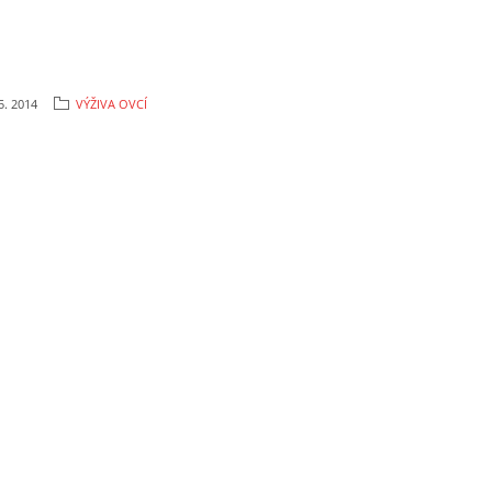
5. 2014
VÝŽIVA OVCÍ