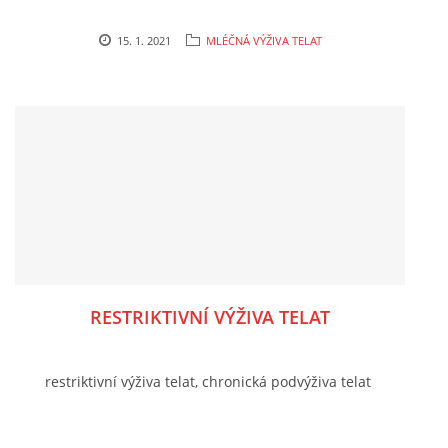
15. 1. 2021
MLÉČNÁ VÝŽIVA TELAT
RESTRIKTIVNÍ VÝŽIVA TELAT
restriktivní výživa telat, chronická podvýživa telat