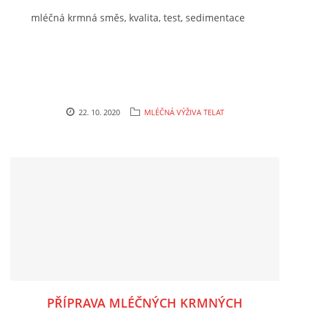
mléčná krmná směs, kvalita, test, sedimentace
22. 10. 2020
MLÉČNÁ VÝŽIVA TELAT
PŘÍPRAVA MLÉČNÝCH KRMNÝCH