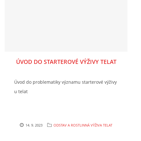
ÚVOD DO STARTEROVÉ VÝŽIVY TELAT
Úvod do problematiky významu starterové výživy
u telat
14. 9. 2023
ODSTAV A ROSTLINNÁ VÝŽIVA TELAT