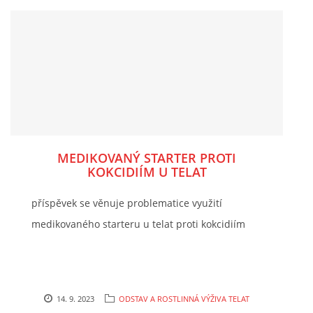
MEDIKOVANÝ STARTER PROTI
KOKCIDIÍM U TELAT
příspěvek se věnuje problematice využití
medikovaného starteru u telat proti kokcidiím
14. 9. 2023
ODSTAV A ROSTLINNÁ VÝŽIVA TELAT