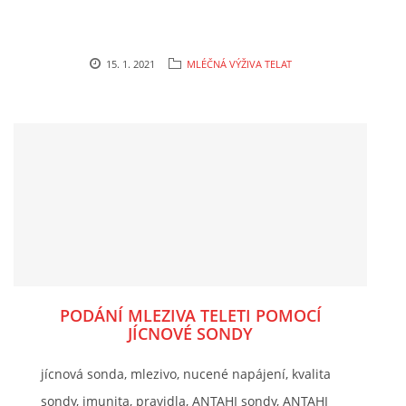
15. 1. 2021
MLÉČNÁ VÝŽIVA TELAT
PODÁNÍ MLEZIVA TELETI POMOCÍ
JÍCNOVÉ SONDY
jícnová sonda, mlezivo, nucené napájení, kvalita
sondy, imunita, pravidla, ANTAHI sondy, ANTAHI