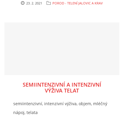
23. 2. 2021
POROD - TELENÍ JALOVIC A KRAV
SEMIINTENZIVNÍ A INTENZIVNÍ
VÝŽIVA TELAT
semiintenzivní, intenzivní výživa, objem, mléčný
nápoj, telata