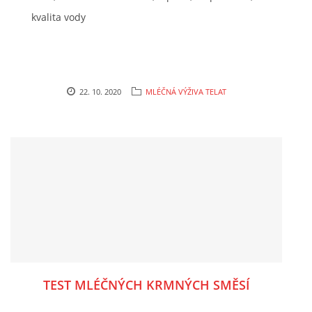
kvalita vody
22. 10. 2020
MLÉČNÁ VÝŽIVA TELAT
TEST MLÉČNÝCH KRMNÝCH SMĚSÍ