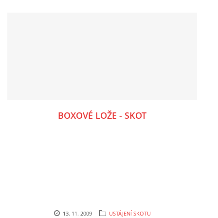
BOXOVÉ LOŽE - SKOT
13. 11. 2009
USTÁJENÍ SKOTU