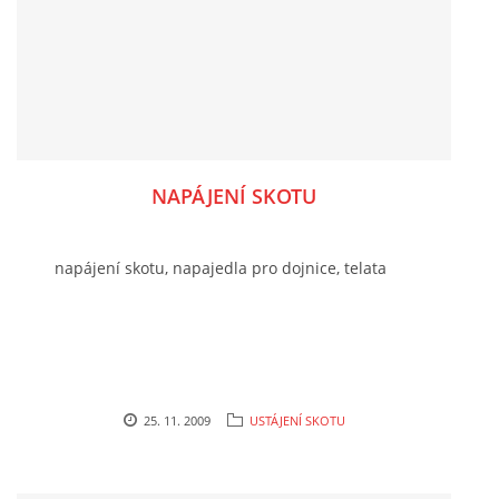
NAPÁJENÍ SKOTU
napájení skotu, napajedla pro dojnice, telata
25. 11. 2009
USTÁJENÍ SKOTU