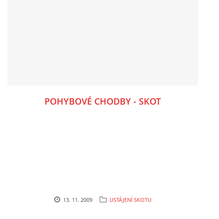
POHYBOVÉ CHODBY - SKOT
13. 11. 2009
USTÁJENÍ SKOTU