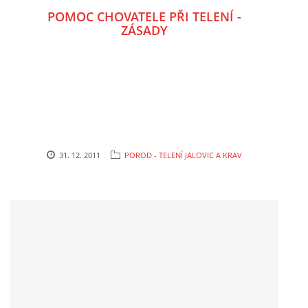
POMOC CHOVATELE PŘI TELENÍ -
ZÁSADY
31. 12. 2011
POROD - TELENÍ JALOVIC A KRAV