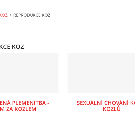
KOZ
REPRODUKCE KOZ
KCE KOZ
ENÁ PLEMENITBA -
SEXUÁLNÍ CHOVÁNÍ K
M ZA KOZLEM
KOZLŮ