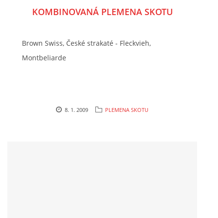
KOMBINOVANÁ PLEMENA SKOTU
Brown Swiss, České strakaté - Fleckvieh,
Montbeliarde
8. 1. 2009
PLEMENA SKOTU