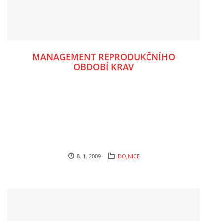
MANAGEMENT REPRODUKČNÍHO
OBDOBÍ KRAV
8. 1. 2009
DOJNICE