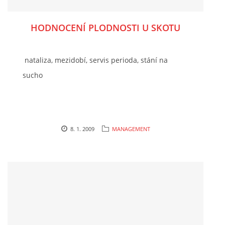
HODNOCENÍ PLODNOSTI U SKOTU
nataliza, mezidobí, servis perioda, stání na
sucho
8. 1. 2009
MANAGEMENT