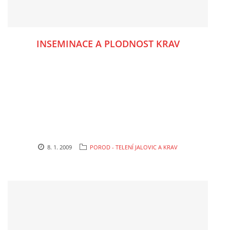
INSEMINACE A PLODNOST KRAV
8. 1. 2009
POROD - TELENÍ JALOVIC A KRAV