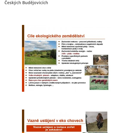
Českých Budějovicích