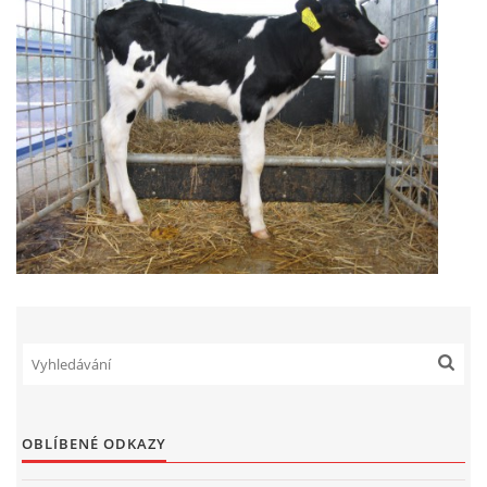
OBLÍBENÉ ODKAZY